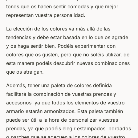
tonos que os hacen sentir cómodas y que mejor
representan vuestra personalidad.
La elección de los colores va más allá de las
tendencias y debe estar basada en lo que os agrade
y os haga sentir bien. Podéis experimentar con
colores que os gusten, pero que no soléis utilizar, de
esta manera podéis descubrir nuevas combinaciones
que os atraigan.
Además, tener una paleta de colores definida
facilitará la combinación de vuestras prendas y
accesorios, ya que todos los elementos de vuestro
armario estarán armonizados. Esta paleta también
puede ser útil a la hora de personalizar vuestras
prendas, ya que podéis elegir estampados, bordados
o parches que se adecuen a los colores de vuestro