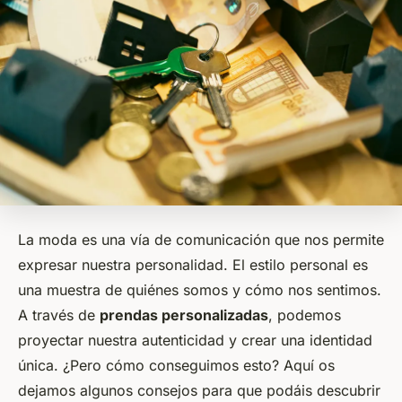
La moda es una vía de comunicación que nos permite
expresar nuestra personalidad. El estilo personal es
una muestra de quiénes somos y cómo nos sentimos.
A través de
prendas personalizadas
, podemos
proyectar nuestra autenticidad y crear una identidad
única. ¿Pero cómo conseguimos esto? Aquí os
dejamos algunos consejos para que podáis descubrir