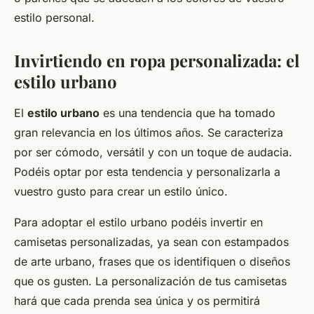
estilo personal.
Invirtiendo en ropa personalizada: el
estilo urbano
El
estilo urbano
es una tendencia que ha tomado
gran relevancia en los últimos años. Se caracteriza
por ser cómodo, versátil y con un toque de audacia.
Podéis optar por esta tendencia y personalizarla a
vuestro gusto para crear un estilo único.
Para adoptar el estilo urbano podéis invertir en
camisetas personalizadas, ya sean con estampados
de arte urbano, frases que os identifiquen o diseños
que os gusten. La personalización de tus camisetas
hará que cada prenda sea única y os permitirá