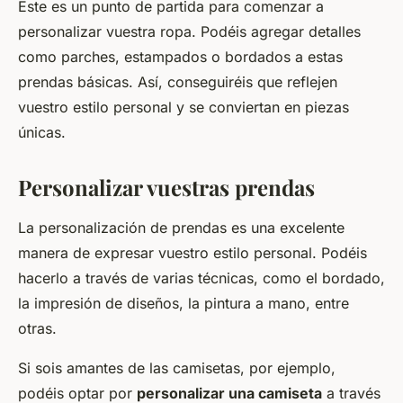
Este es un punto de partida para comenzar a
personalizar vuestra ropa. Podéis agregar detalles
como parches, estampados o bordados a estas
prendas básicas. Así, conseguiréis que reflejen
vuestro estilo personal y se conviertan en piezas
únicas.
Personalizar vuestras prendas
La personalización de prendas es una excelente
manera de expresar vuestro estilo personal. Podéis
hacerlo a través de varias técnicas, como el bordado,
la impresión de diseños, la pintura a mano, entre
otras.
Si sois amantes de las camisetas, por ejemplo,
podéis optar por
personalizar una camiseta
a través