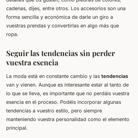
cadenas, dijes, entre otros. Los accesorios son una
forma sencilla y económica de darle un giro a
vuestras prendas y convertirlas en algo más que
ropa.
Seguir las tendencias sin perder
vuestra esencia
La moda está en constante cambio y las
tendencias
van y vienen. Aunque es interesante estar al tanto de
lo que se lleva, es importante que no perdáis vuestra
esencia en el proceso. Podéis incorporar algunas
tendencias a vuestro estilo, pero siempre
manteniendo vuestra personalidad como el elemento
principal.