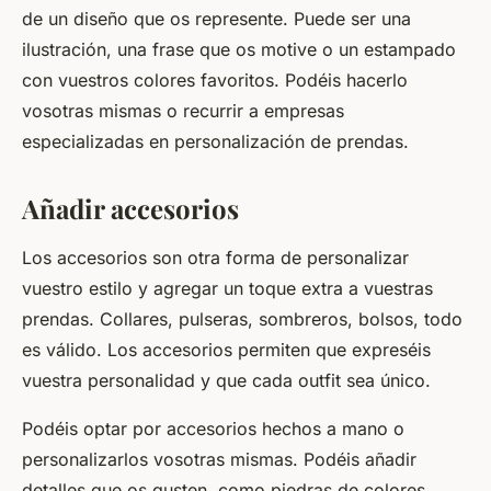
de un diseño que os represente. Puede ser una
ilustración, una frase que os motive o un estampado
con vuestros colores favoritos. Podéis hacerlo
vosotras mismas o recurrir a empresas
especializadas en personalización de prendas.
Añadir accesorios
Los accesorios son otra forma de personalizar
vuestro estilo y agregar un toque extra a vuestras
prendas. Collares, pulseras, sombreros, bolsos, todo
es válido. Los accesorios permiten que expreséis
vuestra personalidad y que cada outfit sea único.
Podéis optar por accesorios hechos a mano o
personalizarlos vosotras mismas. Podéis añadir
detalles que os gusten, como piedras de colores,