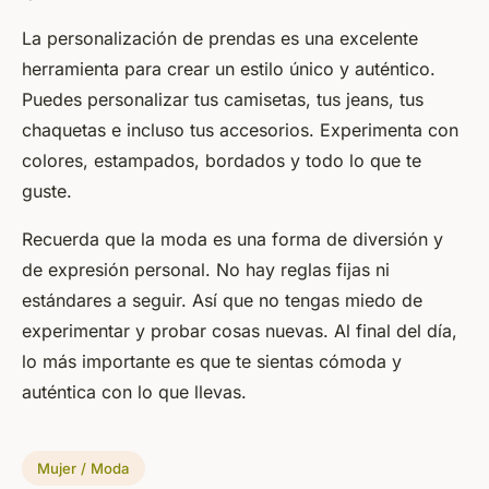
La personalización de prendas es una excelente
herramienta para crear un estilo único y auténtico.
Puedes personalizar tus camisetas, tus jeans, tus
chaquetas e incluso tus accesorios. Experimenta con
colores, estampados, bordados y todo lo que te
guste.
Recuerda que la moda es una forma de diversión y
de expresión personal. No hay reglas fijas ni
estándares a seguir. Así que no tengas miedo de
experimentar y probar cosas nuevas. Al final del día,
lo más importante es que te sientas cómoda y
auténtica con lo que llevas.
Mujer / Moda