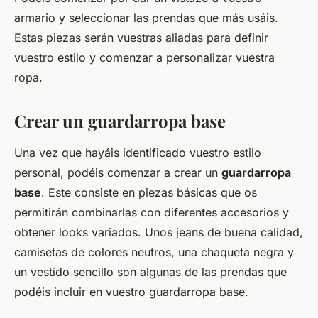
armario y seleccionar las prendas que más usáis.
Estas piezas serán vuestras aliadas para definir
vuestro estilo y comenzar a personalizar vuestra
ropa.
Crear un guardarropa base
Una vez que hayáis identificado vuestro estilo
personal, podéis comenzar a crear un
guardarropa
base
. Este consiste en piezas básicas que os
permitirán combinarlas con diferentes accesorios y
obtener looks variados. Unos jeans de buena calidad,
camisetas de colores neutros, una chaqueta negra y
un vestido sencillo son algunas de las prendas que
podéis incluir en vuestro guardarropa base.