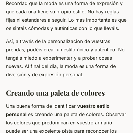
Recordad que la moda es una forma de expresión y
que cada una tiene su propio estilo. No hay reglas
fijas ni estándares a seguir. Lo más importante es que
os sintáis cómodas y auténticas con lo que lleváis.
Así, a través de la personalización de vuestras
prendas, podéis crear un estilo único y auténtico. No
tengáis miedo a experimentar y a probar cosas
nuevas. Al final del día, la moda es una forma de
diversión y de expresión personal.
Creando una paleta de colores
Una buena forma de identificar
vuestro estilo
personal
es creando una paleta de colores. Observar
los colores que predominan en vuestro armario
puede ser una excelente pista para reconocer los