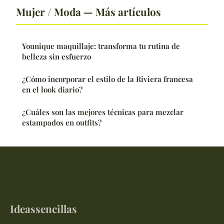
Mujer / Moda — Más artículos
Younique maquillaje: transforma tu rutina de
belleza sin esfuerzo
¿Cómo incorporar el estilo de la Riviera francesa
en el look diario?
¿Cuáles son las mejores técnicas para mezclar
estampados en outfits?
Ideassencillas