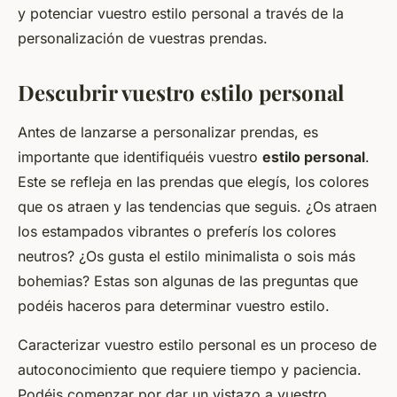
y potenciar vuestro estilo personal a través de la
personalización de vuestras prendas.
Descubrir vuestro estilo personal
Antes de lanzarse a personalizar prendas, es
importante que identifiquéis vuestro
estilo personal
.
Este se refleja en las prendas que elegís, los colores
que os atraen y las tendencias que seguis. ¿Os atraen
los estampados vibrantes o preferís los colores
neutros? ¿Os gusta el estilo minimalista o sois más
bohemias? Estas son algunas de las preguntas que
podéis haceros para determinar vuestro estilo.
Caracterizar vuestro estilo personal es un proceso de
autoconocimiento que requiere tiempo y paciencia.
Podéis comenzar por dar un vistazo a vuestro