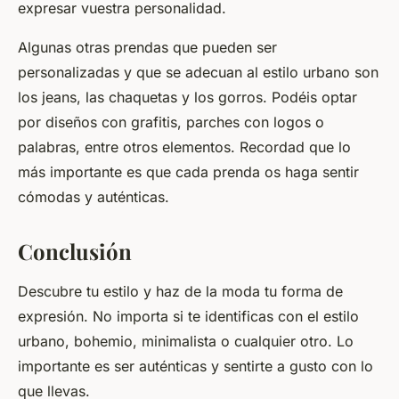
expresar vuestra personalidad.
Algunas otras prendas que pueden ser
personalizadas y que se adecuan al estilo urbano son
los jeans, las chaquetas y los gorros. Podéis optar
por diseños con grafitis, parches con logos o
palabras, entre otros elementos. Recordad que lo
más importante es que cada prenda os haga sentir
cómodas y auténticas.
Conclusión
Descubre tu estilo y haz de la moda tu forma de
expresión. No importa si te identificas con el estilo
urbano, bohemio, minimalista o cualquier otro. Lo
importante es ser auténticas y sentirte a gusto con lo
que llevas.