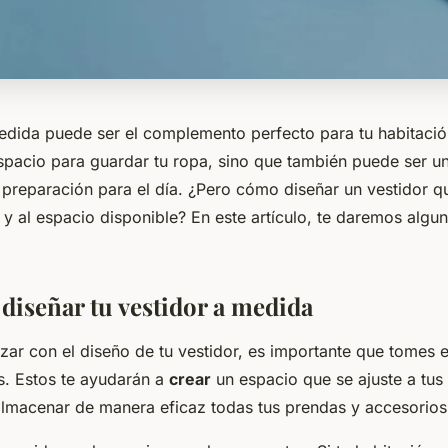
edida puede ser el complemento perfecto para tu habitació
spacio para guardar tu ropa, sino que también puede ser un
 preparación para el día. ¿Pero cómo diseñar un vestidor qu
 y al espacio disponible? En este artículo, te daremos algu
 diseñar tu vestidor a medida
ar con el diseño de tu vestidor, es importante que tomes 
es. Estos te ayudarán a
crear
un espacio que se ajuste a tus
almacenar de manera eficaz todas tus prendas y accesorios