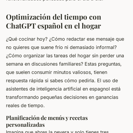
Optimización del tiempo con
ChatGPT español en el hogar
¿Qué cocinar hoy? ¿Cómo redactar ese mensaje que
no quieres que suene frío ni demasiado informal?
¿Cómo organizar las tareas del hogar sin perder una
semana en discusiones familiares? Estas preguntas,
que suelen consumir minutos valiosos, tienen
respuesta rápida si sabes cómo pedirla. El uso de
asistentes de inteligencia artificial en espagnol está
transformando pequeñas decisiones en ganancias
reales de tiempo.
Planificación de menús y recetas
personalizadas
Imagina que abres la nevera y solo tienes tres