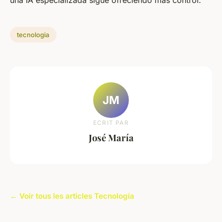
tecnologia
JM
ECRIT PAR
José María
← Voir tous les articles Tecnología