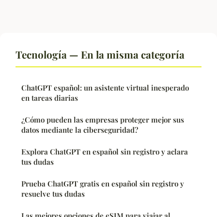
Tecnología — En la misma categoría
ChatGPT español: un asistente virtual inesperado
en tareas diarias
¿Cómo pueden las empresas proteger mejor sus
datos mediante la ciberseguridad?
Explora ChatGPT en español sin registro y aclara
tus dudas
Prueba ChatGPT gratis en español sin registro y
resuelve tus dudas
Las mejores opciones de eSIM para viajar al