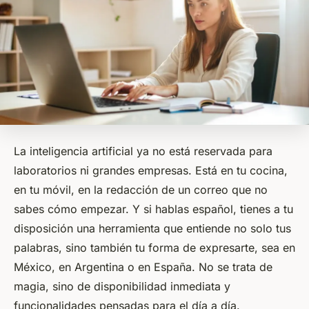
La inteligencia artificial ya no está reservada para
laboratorios ni grandes empresas. Está en tu cocina,
en tu móvil, en la redacción de un correo que no
sabes cómo empezar. Y si hablas español, tienes a tu
disposición una herramienta que entiende no solo tus
palabras, sino también tu forma de expresarte, sea en
México, en Argentina o en España. No se trata de
magia, sino de disponibilidad inmediata y
funcionalidades pensadas para el día a día.