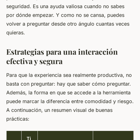
seguridad. Es una ayuda valiosa cuando no sabes
por dónde empezar. Y como no se cansa, puedes
volver a preguntar desde otro ángulo cuantas veces
quieras.
Estrategias para una interacción
efectiva y segura
Para que la experiencia sea realmente productiva, no
basta con preguntar: hay que saber cómo preguntar.
Además, la forma en que se accede a la herramienta
puede marcar la diferencia entre comodidad y riesgo.
A continuación, un resumen visual de buenas
prácticas:
Ti