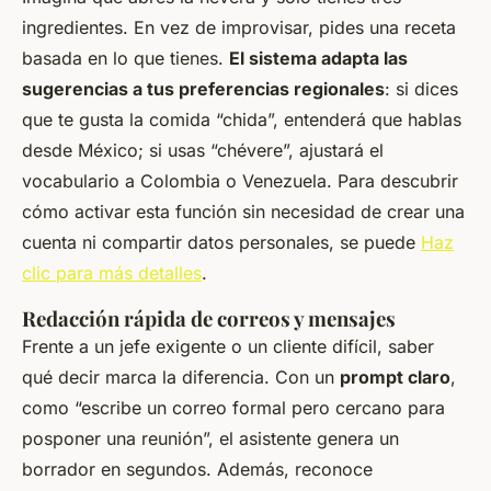
ingredientes. En vez de improvisar, pides una receta
basada en lo que tienes.
El sistema adapta las
sugerencias a tus preferencias regionales
: si dices
que te gusta la comida “chida”, entenderá que hablas
desde México; si usas “chévere”, ajustará el
vocabulario a Colombia o Venezuela. Para descubrir
cómo activar esta función sin necesidad de crear una
cuenta ni compartir datos personales, se puede
Haz
clic para más detalles
.
Redacción rápida de correos y mensajes
Frente a un jefe exigente o un cliente difícil, saber
qué decir marca la diferencia. Con un
prompt claro
,
como “escribe un correo formal pero cercano para
posponer una reunión”, el asistente genera un
borrador en segundos. Además, reconoce