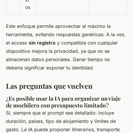
os
Este enfoque permite aprovechar al máximo la
herramienta, evitando respuestas genéricas. A la vez,
el acceso
sin registro
y compatible con cualquier
dispositivo mejora la privacidad, ya que no se
almacenan datos personales. Ganar tiempo no
debería significar exponer tu identidad.
Las preguntas que vuelven
¿Es posible usar la IA para organizar un viaje
de mochilero con presupuesto limitado?
Sí, siempre que el prompt sea detallado: incluye
duración, países, tipo de alojamiento y límites de
gasto. La IA puede proponer itinerarios, transporte