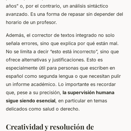
años” o, por el contrario, un análisis sintáctico
avanzado. Es una forma de repasar sin depender del
horario de un profesor.
Además, el corrector de textos integrado no solo
señala errores, sino que explica por qué están mal.
No se limita a decir “esto está incorrecto”, sino que
ofrece alternativas y justificaciones. Esto es
especialmente útil para personas que escriben en
español como segunda lengua o que necesitan pulir
un informe académico. Lo importante es recordar
que, pese a su precisión,
la supervisión humana
sigue siendo esencial
, en particular en temas
delicados como salud o derecho.
Creatividad y resolución de