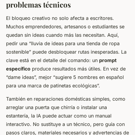
problemas técnicos
El bloqueo creativo no solo afecta a escritores.
Muchos emprendedores, artesanos o estudiantes se
quedan sin ideas cuando más las necesitan. Aquí,
pedir una “lluvia de ideas para una tienda de ropa
sostenible” puede desbloquear rutas inesperadas. La
clave está en el detalle del comando: un
prompt
específico
produce resultados más útiles. En vez de
“dame ideas”, mejor “sugiere 5 nombres en español
para una marca de patinetas ecológicas”.
También en reparaciones domésticas simples, como
arreglar una puerta que chirría o instalar una
estantería, la IA puede actuar como un manual
interactivo. No sustituye a un técnico, pero guía con
pasos claros, materiales necesarios y advertencias de