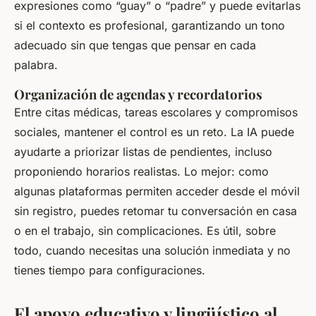
expresiones como “guay” o “padre” y puede evitarlas
si el contexto es profesional, garantizando un tono
adecuado sin que tengas que pensar en cada
palabra.
Organización de agendas y recordatorios
Entre citas médicas, tareas escolares y compromisos
sociales, mantener el control es un reto. La IA puede
ayudarte a priorizar listas de pendientes, incluso
proponiendo horarios realistas. Lo mejor: como
algunas plataformas permiten acceder desde el móvil
sin registro, puedes retomar tu conversación en casa
o en el trabajo, sin complicaciones. Es útil, sobre
todo, cuando necesitas una solución inmediata y no
tienes tiempo para configuraciones.
El apoyo educativo y lingüístico al