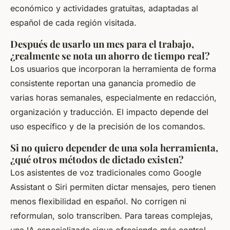
económico y actividades gratuitas, adaptadas al
español de cada región visitada.
Después de usarlo un mes para el trabajo,
¿realmente se nota un ahorro de tiempo real?
Los usuarios que incorporan la herramienta de forma
consistente reportan una ganancia promedio de
varias horas semanales, especialmente en redacción,
organización y traducción. El impacto depende del
uso específico y de la precisión de los comandos.
Si no quiero depender de una sola herramienta,
¿qué otros métodos de dictado existen?
Los asistentes de voz tradicionales como Google
Assistant o Siri permiten dictar mensajes, pero tienen
menos flexibilidad en español. No corrigen ni
reformulan, solo transcriben. Para tareas complejas,
una IA especializada sigue ofreciendo más control.