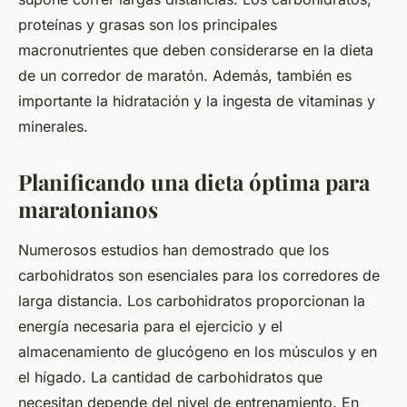
proteínas y grasas son los principales
macronutrientes que deben considerarse en la dieta
de un corredor de maratón. Además, también es
importante la hidratación y la ingesta de vitaminas y
minerales.
Planificando una dieta óptima para
maratonianos
Numerosos estudios han demostrado que los
carbohidratos son esenciales para los corredores de
larga distancia. Los carbohidratos proporcionan la
energía necesaria para el ejercicio y el
almacenamiento de glucógeno en los músculos y en
el hígado. La cantidad de carbohidratos que
necesitan depende del nivel de entrenamiento. En