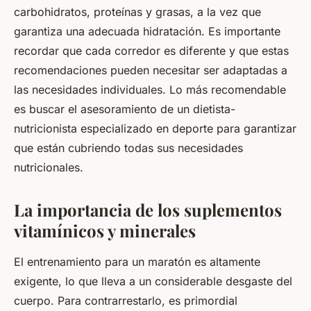
carbohidratos, proteínas y grasas, a la vez que
garantiza una adecuada hidratación. Es importante
recordar que cada corredor es diferente y que estas
recomendaciones pueden necesitar ser adaptadas a
las necesidades individuales. Lo más recomendable
es buscar el asesoramiento de un dietista-
nutricionista especializado en deporte para garantizar
que están cubriendo todas sus necesidades
nutricionales.
La importancia de los suplementos
vitamínicos y minerales
El entrenamiento para un maratón es altamente
exigente, lo que lleva a un considerable desgaste del
cuerpo. Para contrarrestarlo, es primordial