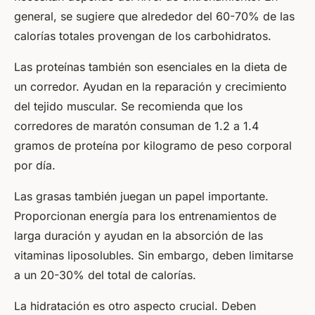
general, se sugiere que alrededor del 60-70% de las
calorías totales provengan de los carbohidratos.
Las proteínas también son esenciales en la dieta de
un corredor. Ayudan en la reparación y crecimiento
del tejido muscular. Se recomienda que los
corredores de maratón consuman de 1.2 a 1.4
gramos de proteína por kilogramo de peso corporal
por día.
Las grasas también juegan un papel importante.
Proporcionan energía para los entrenamientos de
larga duración y ayudan en la absorción de las
vitaminas liposolubles. Sin embargo, deben limitarse
a un 20-30% del total de calorías.
La hidratación es otro aspecto crucial. Deben