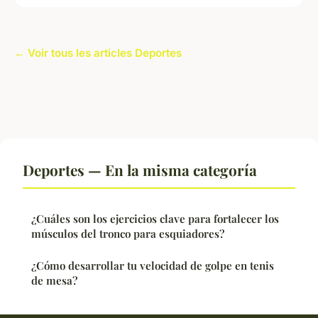
← Voir tous les articles Deportes
Deportes — En la misma categoría
¿Cuáles son los ejercicios clave para fortalecer los
músculos del tronco para esquiadores?
¿Cómo desarrollar tu velocidad de golpe en tenis
de mesa?