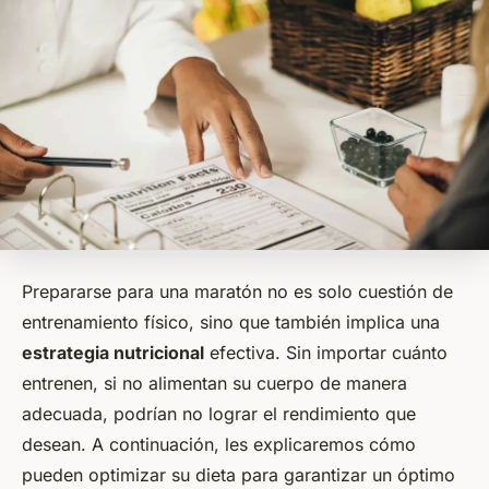
Prepararse para una maratón no es solo cuestión de
entrenamiento físico, sino que también implica una
estrategia nutricional
efectiva. Sin importar cuánto
entrenen, si no alimentan su cuerpo de manera
adecuada, podrían no lograr el rendimiento que
desean. A continuación, les explicaremos cómo
pueden optimizar su dieta para garantizar un óptimo