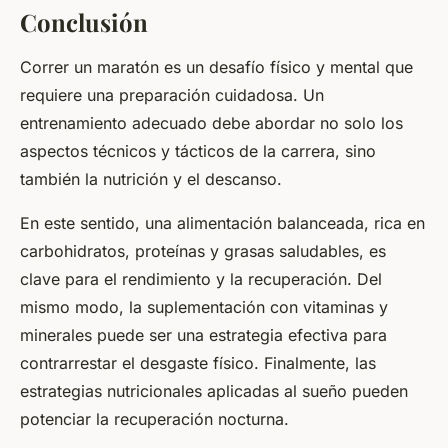
Conclusión
Correr un maratón es un desafío físico y mental que
requiere una preparación cuidadosa. Un
entrenamiento adecuado debe abordar no solo los
aspectos técnicos y tácticos de la carrera, sino
también la nutrición y el descanso.
En este sentido, una alimentación balanceada, rica en
carbohidratos, proteínas y grasas saludables, es
clave para el rendimiento y la recuperación. Del
mismo modo, la suplementación con vitaminas y
minerales puede ser una estrategia efectiva para
contrarrestar el desgaste físico. Finalmente, las
estrategias nutricionales aplicadas al sueño pueden
potenciar la recuperación nocturna.