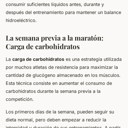
consumir suficientes líquidos antes, durante y
después del entrenamiento para mantener un balance
hidroeléctrico.
La semana previa a la maratón:
Carga de carbohidratos
La
carga de carbohidratos
es una estrategia utilizada
por muchos atletas de resistencia para maximizar la
cantidad de glucógeno almacenado en los músculos.
Esta técnica consiste en aumentar el consumo de
carbohidratos durante la semana previa a la
competición.
Los primeros días de la semana, pueden seguir su
dieta normal, pero deben empezar a reducir la
intensidad y duración de sus entrenamientos. A partir