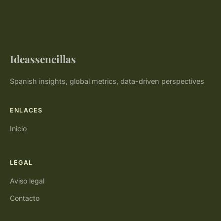
Ideassencillas
Spanish insights, global metrics, data-driven perspectives
ENLACES
Inicio
LEGAL
Aviso legal
Contacto