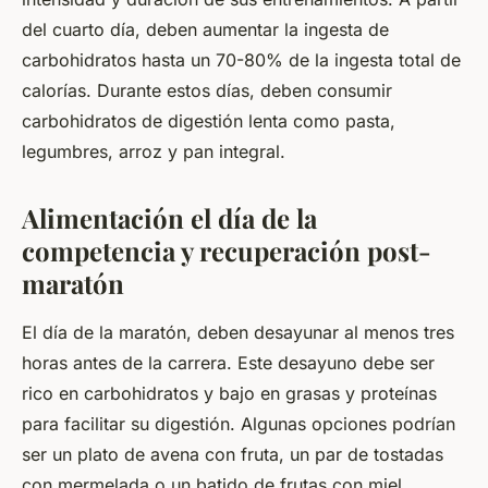
del cuarto día, deben aumentar la ingesta de
carbohidratos hasta un 70-80% de la ingesta total de
calorías. Durante estos días, deben consumir
carbohidratos de digestión lenta como pasta,
legumbres, arroz y pan integral.
Alimentación el día de la
competencia y recuperación post-
maratón
El día de la maratón, deben desayunar al menos tres
horas antes de la carrera. Este desayuno debe ser
rico en carbohidratos y bajo en grasas y proteínas
para facilitar su digestión. Algunas opciones podrían
ser un plato de avena con fruta, un par de tostadas
con mermelada o un batido de frutas con miel.