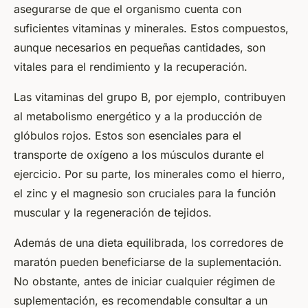
asegurarse de que el organismo cuenta con
suficientes vitaminas y minerales. Estos compuestos,
aunque necesarios en pequeñas cantidades, son
vitales para el rendimiento y la recuperación.
Las vitaminas del grupo B, por ejemplo, contribuyen
al metabolismo energético y a la producción de
glóbulos rojos. Estos son esenciales para el
transporte de oxígeno a los músculos durante el
ejercicio. Por su parte, los minerales como el hierro,
el zinc y el magnesio son cruciales para la función
muscular y la regeneración de tejidos.
Además de una dieta equilibrada, los corredores de
maratón pueden beneficiarse de la suplementación.
No obstante, antes de iniciar cualquier régimen de
suplementación, es recomendable consultar a un