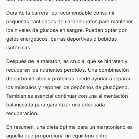
Durante la carrera, es recomendable consumir
pequeñas cantidades de carbohidratos para mantener
los niveles de glucosa en sangre. Pueden optar por
geles energéticos, barras deportivas o bebidas
isotónicas.
Después de la maratón, es crucial que se hidraten y
recuperen los nutrientes perdidos. Una combinación
de carbohidratos y proteínas puede ayudar a reparar
los músculos y reponer los depósitos de glucógeno.
También es esencial continuar con una alimentación
balanceada para garantizar una adecuada
recuperación.
En resumen, una dieta óptima para un maratoniano es
aquella que proporciona un equilibrio entre