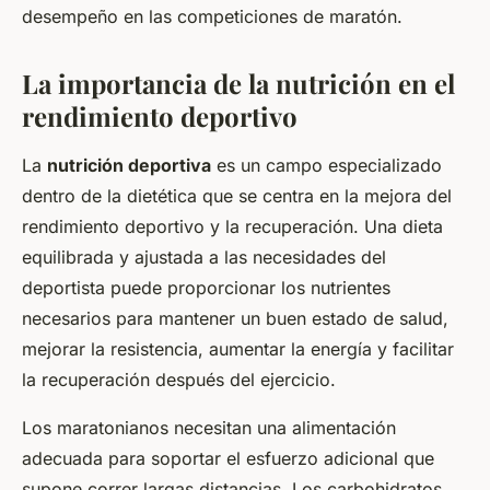
desempeño en las competiciones de maratón.
La importancia de la nutrición en el
rendimiento deportivo
La
nutrición deportiva
es un campo especializado
dentro de la dietética que se centra en la mejora del
rendimiento deportivo y la recuperación. Una dieta
equilibrada y ajustada a las necesidades del
deportista puede proporcionar los nutrientes
necesarios para mantener un buen estado de salud,
mejorar la resistencia, aumentar la energía y facilitar
la recuperación después del ejercicio.
Los maratonianos necesitan una alimentación
adecuada para soportar el esfuerzo adicional que
supone correr largas distancias. Los carbohidratos,