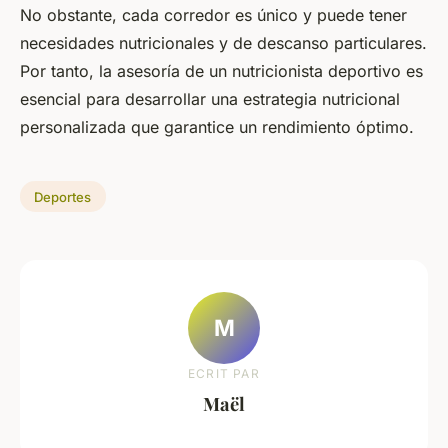
No obstante, cada corredor es único y puede tener
necesidades nutricionales y de descanso particulares.
Por tanto, la asesoría de un nutricionista deportivo es
esencial para desarrollar una estrategia nutricional
personalizada que garantice un rendimiento óptimo.
Deportes
M
ECRIT PAR
Maël