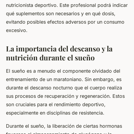
nutricionista deportivo. Este profesional podrá indicar
qué suplementos son necesarios y en qué dosis,
evitando posibles efectos adversos por un consumo
excesivo.
La importancia del descanso y la
nutrición durante el sueño
El sueño es a menudo el componente olvidado del
entrenamiento de un maratoniano. Sin embargo, es
durante el descanso nocturno que el cuerpo realiza
sus procesos de recuperación y regeneración. Estos
son cruciales para el rendimiento deportivo,
especialmente en disciplinas de resistencia.
Durante el sueño, la liberación de ciertas hormonas