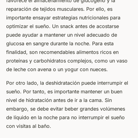
favorece el almacenamiento de glucógeno y la
reparación de tejidos musculares. Por ello, es
importante ensayar estrategias nutricionales para
optimizar el sueño. Un snack antes de acostarse
puede ayudar a mantener un nivel adecuado de
glucosa en sangre durante la noche. Para esta
finalidad, son recomendables alimentos ricos en
proteínas y carbohidratos complejos, como un vaso
de leche con avena o un yogur con nueces.
Por otro lado, la deshidratación puede interrumpir el
sueño. Por tanto, es importante mantener un buen
nivel de hidratación antes de ir a la cama. Sin
embargo, se debe evitar beber grandes volúmenes
de líquido en la noche para no interrumpir el sueño
con visitas al baño.